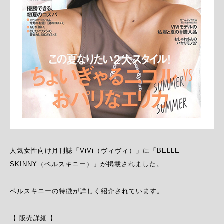
人気女性向け月刊誌「ViVi（ヴィヴィ）」に「BELLE 
SKINNY（ベルスキニー）」が掲載されました。

ベルスキニーの特徴が詳しく紹介されています。

【 販売詳細 】
