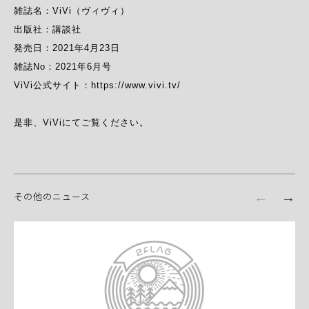
雑誌名：ViVi（ヴィヴィ）

出版社：講談社

発売日：2021年4月23日

雑誌No：2021年6月号

ViVi公式サイト：
https://www.vivi.tv/
是非、ViViにてご覧ください。
その他のニュース