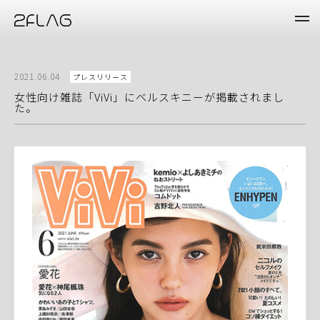
2021.06.04
プレスリリース
女性向け雑誌「ViVi」にベルスキニーが掲載されまし
た。