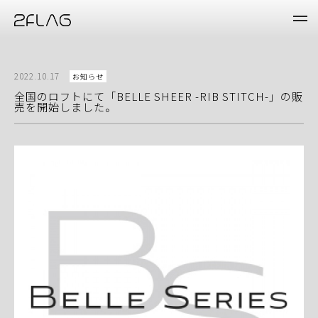
2022.10.17
お知らせ
全国のロフトにて「BELLE SHEER -RIB STITCH-」の販
売を開始しました。