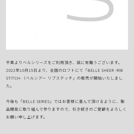
平素よりベルシリーズをご利用頂き、誠に有難うございます。
2022年10月15日より、全国のロフトにて「BELLE SHEER -RIB
STITCH-（ベルシアー リブステッチ」の販売が開始いたしまし
た。
今後も「BELLE SERIES」ではお客様に喜んで頂けるように、製
品開発に取り組んで参りますので、引き続きのご愛顧をよろしく
お願い申し上げます。