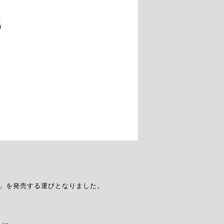
ト）」を発売する運びとなりました。
