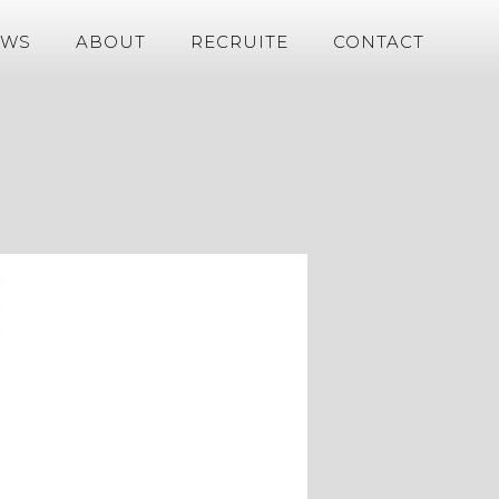
EWS
ABOUT
RECRUITE
CONTACT