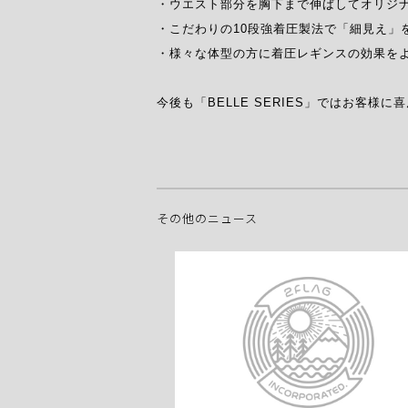
・ウエスト部分を胸下まで伸ばしてオリジナ
・こだわりの10段強着圧製法で「細見え」を
・様々な体型の方に着圧レギンスの効果をよ
今後も「BELLE SERIES」ではお
その他のニュース