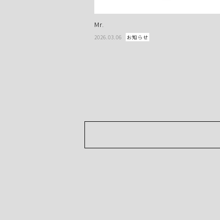
Mr.
2026.03.06
お知らせ