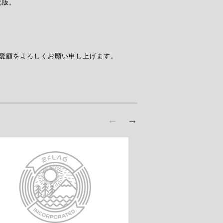
版。

ご愛顧をよろしくお願い申し上げます。