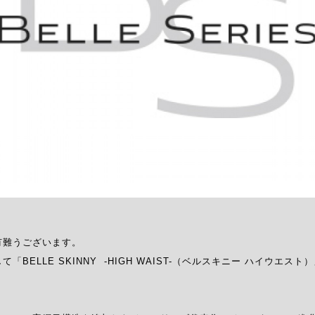
難うございます。

ELLE SKINNY  -HIGH WAIST-（ベルスキニー ハイウエス

