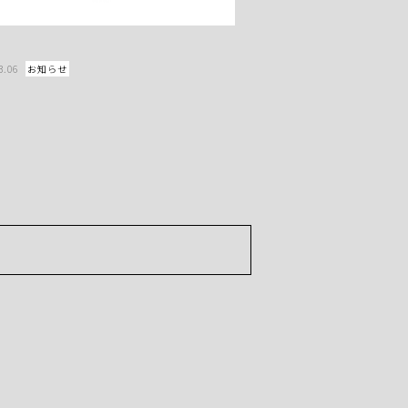
Mr.
3.06
お知らせ
2026.03.06
お知らせ