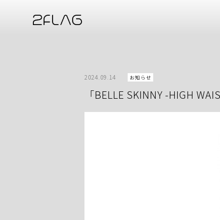
2024.09.14
お知らせ
「BELLE SKINNY -HIGH