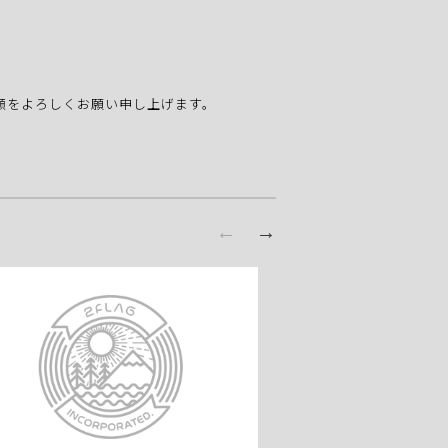
愛顧をよろしくお願い申し上げます。