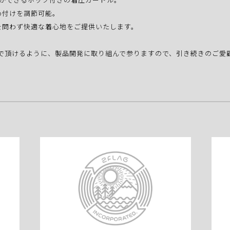
め付けを調節可能。
を問わず快適な着心地をご提供いたします。
様に喜んで頂けるように、製品開発に取り組んで参りますので、引き続きのご