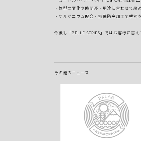
・体型の変化や時間帯・用途に合わせて締
・ゲルマニウム配合・抗菌防臭加工で季節
今後も「BELLE SERIES」ではお客
その他のニュース