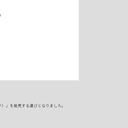
ルホック）」を発売する運びとなりました。