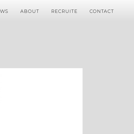
EWS
ABOUT
RECRUITE
CONTACT