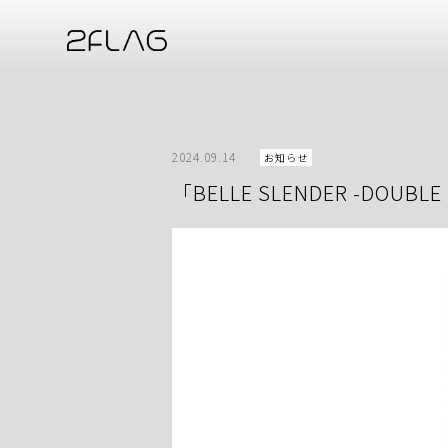
2024.09.14
お知らせ
「BELLE SLENDER -DO